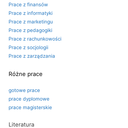
Prace z finansów
Prace z informatyki
Prace z marketingu
Prace z pedagogiki
Prace z rachunkowości
Prace z socjologii
Prace z zarządzania
Różne prace
gotowe prace
prace dyplomowe
prace magisterskie
Literatura