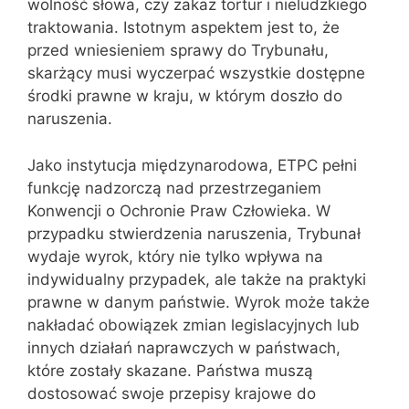
wolność słowa, czy zakaz tortur i nieludzkiego
traktowania. Istotnym aspektem jest to, że
przed wniesieniem sprawy do Trybunału,
skarżący musi wyczerpać wszystkie dostępne
środki prawne w kraju, w którym doszło do
naruszenia.
Jako instytucja międzynarodowa, ETPC pełni
funkcję nadzorczą nad przestrzeganiem
Konwencji o Ochronie Praw Człowieka. W
przypadku stwierdzenia naruszenia, Trybunał
wydaje wyrok, który nie tylko wpływa na
indywidualny przypadek, ale także na praktyki
prawne w danym państwie. Wyrok może także
nakładać obowiązek zmian legislacyjnych lub
innych działań naprawczych w państwach,
które zostały skazane. Państwa muszą
dostosować swoje przepisy krajowe do