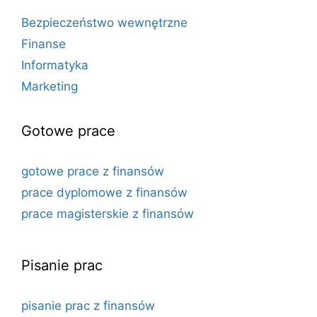
Bezpieczeństwo wewnętrzne
Finanse
Informatyka
Marketing
Gotowe prace
gotowe prace z finansów
prace dyplomowe z finansów
prace magisterskie z finansów
Pisanie prac
pisanie prac z finansów