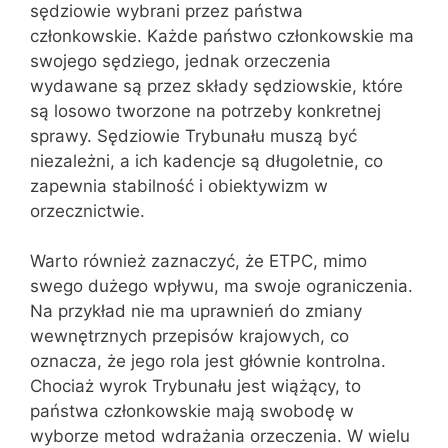
sędziowie wybrani przez państwa
członkowskie. Każde państwo członkowskie ma
swojego sędziego, jednak orzeczenia
wydawane są przez składy sędziowskie, które
są losowo tworzone na potrzeby konkretnej
sprawy. Sędziowie Trybunału muszą być
niezależni, a ich kadencje są długoletnie, co
zapewnia stabilność i obiektywizm w
orzecznictwie.
Warto również zaznaczyć, że ETPC, mimo
swego dużego wpływu, ma swoje ograniczenia.
Na przykład nie ma uprawnień do zmiany
wewnętrznych przepisów krajowych, co
oznacza, że jego rola jest głównie kontrolna.
Chociaż wyrok Trybunału jest wiążący, to
państwa członkowskie mają swobodę w
wyborze metod wdrażania orzeczenia. W wielu