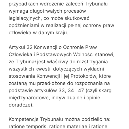
przypadkach wdrożenie zaleceń Trybunału
wymaga długotrwałych procesów
legislacyjnych, co może skutkować
opóźnieniami w realizacji pełnej ochrony praw
człowieka w danym kraju.
Artykuł 32 Konwencji o Ochronie Praw
Człowieka i Podstawowych Wolności stanowi,
że Trybunał jest właściwy do rozstrzygania
wszystkich kwestii dotyczących wykładni i
stosowania Konwencji i jej Protokołów, które
zostaną mu przedłożone do rozpoznania na
podstawie artykułów 33, 34 i 47 (czyli skargi
międzynarodowe, indywidualne i opinie
doradcze).
Kompetencje Trybunału można podzielić na:
ratione temporis, ratione materiae i ratione