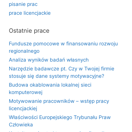
pisanie prac
prace licencjackie
Ostatnie prace
Fundusze pomocowe w finansowaniu rozwoju
regionalnego
Analiza wyników badań własnych
Narzędzie badawcze pt. Czy w Twojej firmie
stosuje się dane systemy motywacyjne?
Budowa okablowania lokalnej sieci
komputerowej
Motywowanie pracowników – wstęp pracy
licencjackiej
Właściwości Europejskiego Trybunału Praw
Człowieka