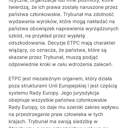
twierdzą, że ich prawa zostały naruszone przez
państwa członkowskie. Trybunał ma zdolność
wydawania wyroków, które mogą nakładać na
państwa obowiązek naprawienia wyrządzonych
szkód, na przykład przez wypłatę
odszkodowania. Decyzje ETPC mają charakter
wiążący, co oznacza, że państwa, które są
skazane przez Trybunał, muszą podjąć
odpowiednie kroki w celu wdrożenia zaleceń.
ETPC jest niezależnym organem, który działa
poza strukturami Unii Europejskiej i jest częścią
systemu Rady Europy. Jego jurysdykcja
obejmuje wszystkie państwa członkowskie
Rady Europy, co daje mu szeroki zakres wpływu
na przestrzeganie praw człowieka w tych
krajach. Trybunał ma swoją siedzibę w