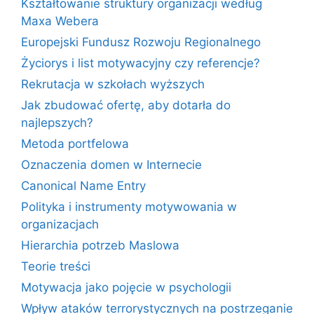
Kształtowanie struktury organizacji według
Maxa Webera
Europejski Fundusz Rozwoju Regionalnego
Życiorys i list motywacyjny czy referencje?
Rekrutacja w szkołach wyższych
Jak zbudować ofertę, aby dotarła do
najlepszych?
Metoda portfelowa
Oznaczenia domen w Internecie
Canonical Name Entry
Polityka i instrumenty motywowania w
organizacjach
Hierarchia potrzeb Maslowa
Teorie treści
Motywacja jako pojęcie w psychologii
Wpływ ataków terrorystycznych na postrzeganie