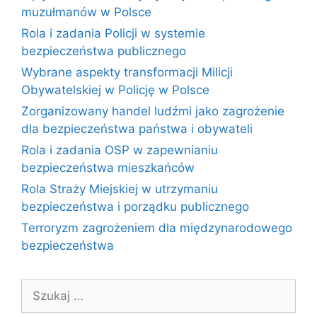
muzułmanów w Polsce
Rola i zadania Policji w systemie
bezpieczeństwa publicznego
Wybrane aspekty transformacji Milicji
Obywatelskiej w Policję w Polsce
Zorganizowany handel ludźmi jako zagrożenie
dla bezpieczeństwa państwa i obywateli
Rola i zadania OSP w zapewnianiu
bezpieczeństwa mieszkańców
Rola Straży Miejskiej w utrzymaniu
bezpieczeństwa i porządku publicznego
Terroryzm zagrożeniem dla międzynarodowego
bezpieczeństwa
Szukaj: