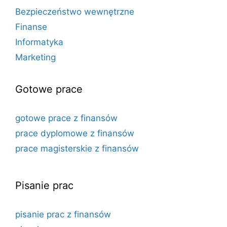
Bezpieczeństwo wewnętrzne
Finanse
Informatyka
Marketing
Gotowe prace
gotowe prace z finansów
prace dyplomowe z finansów
prace magisterskie z finansów
Pisanie prac
pisanie prac z finansów