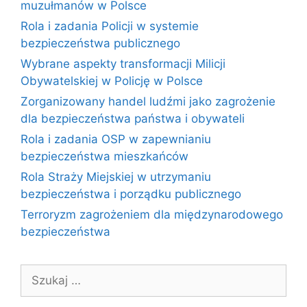
muzułmanów w Polsce
Rola i zadania Policji w systemie
bezpieczeństwa publicznego
Wybrane aspekty transformacji Milicji
Obywatelskiej w Policję w Polsce
Zorganizowany handel ludźmi jako zagrożenie
dla bezpieczeństwa państwa i obywateli
Rola i zadania OSP w zapewnianiu
bezpieczeństwa mieszkańców
Rola Straży Miejskiej w utrzymaniu
bezpieczeństwa i porządku publicznego
Terroryzm zagrożeniem dla międzynarodowego
bezpieczeństwa
Szukaj: