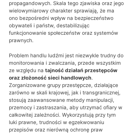
propagandowych. Skala tego zjawiska oraz jego
wielowymiarowy charakter sprawiają, że ma
ono bezpośredni wpływ na bezpieczeństwo
obywateli i państw, destabilizując
funkcjonowanie społeczeństw oraz systemów
prawnych.
Problem handlu ludźmi jest niezwykle trudny do
monitorowania i zwalczania, przede wszystkim
ze względu na
tajność działań przestępców
oraz złożoność sieci handlowych
.
Zorganizowane grupy przestępcze, działające
zarówno w skali krajowej, jak i transgranicznej,
stosują zaawansowane metody manipulacji,
przemocy i zastraszania, aby utrzymać ofiary w
całkowitej zależności. Wykorzystują przy tym
luki prawne, trudności w egzekwowaniu
przepisów oraz nierówną ochronę praw