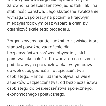
zarówno na bezpieczeństwo jednostek, jak i na
stabilność państwa. Jego skuteczne zwalczanie
wymaga współpracy na poziomie krajowym i
międzynarodowym oraz wsparcia ofiar, by
ograniczyć skalę tego procederu.
Zorganizowany handel ludźmi to zjawisko, które
stanowi poważne zagrożenie dla
bezpieczeństwa zarówno obywateli, jak i
państwa jako całości. Prowadzi do naruszenia
podstawowych praw człowieka, w tym prawa
do wolności, godności i bezpieczeństwa
osobistego. Handel ludźmi wpływa na wiele
aspektów bezpieczeństwa, od bezpieczeństwa
osobistego do bezpieczeństwa społecznego,
ekonomicznego i politycznego.