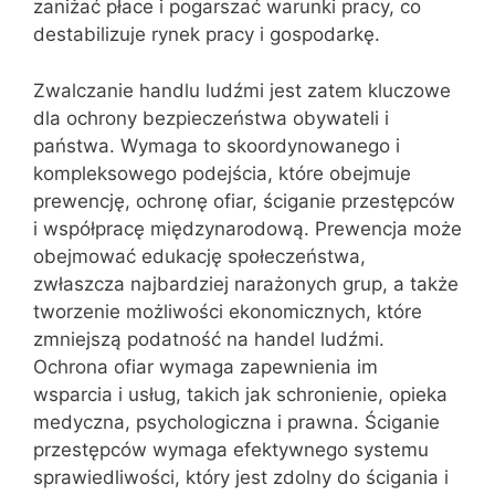
zaniżać płace i pogarszać warunki pracy, co
destabilizuje rynek pracy i gospodarkę.
Zwalczanie handlu ludźmi jest zatem kluczowe
dla ochrony bezpieczeństwa obywateli i
państwa. Wymaga to skoordynowanego i
kompleksowego podejścia, które obejmuje
prewencję, ochronę ofiar, ściganie przestępców
i współpracę międzynarodową. Prewencja może
obejmować edukację społeczeństwa,
zwłaszcza najbardziej narażonych grup, a także
tworzenie możliwości ekonomicznych, które
zmniejszą podatność na handel ludźmi.
Ochrona ofiar wymaga zapewnienia im
wsparcia i usług, takich jak schronienie, opieka
medyczna, psychologiczna i prawna. Ściganie
przestępców wymaga efektywnego systemu
sprawiedliwości, który jest zdolny do ścigania i