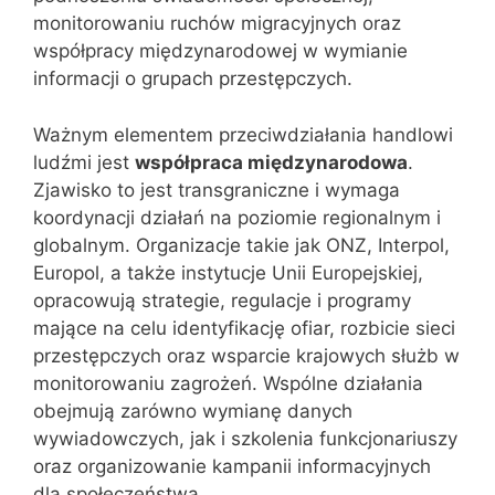
monitorowaniu ruchów migracyjnych oraz
współpracy międzynarodowej w wymianie
informacji o grupach przestępczych.
Ważnym elementem przeciwdziałania handlowi
ludźmi jest
współpraca międzynarodowa
.
Zjawisko to jest transgraniczne i wymaga
koordynacji działań na poziomie regionalnym i
globalnym. Organizacje takie jak ONZ, Interpol,
Europol, a także instytucje Unii Europejskiej,
opracowują strategie, regulacje i programy
mające na celu identyfikację ofiar, rozbicie sieci
przestępczych oraz wsparcie krajowych służb w
monitorowaniu zagrożeń. Wspólne działania
obejmują zarówno wymianę danych
wywiadowczych, jak i szkolenia funkcjonariuszy
oraz organizowanie kampanii informacyjnych
dla społeczeństwa.