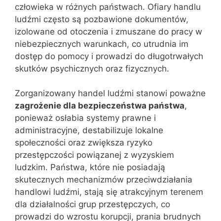
człowieka w różnych państwach. Ofiary handlu
ludźmi często są pozbawione dokumentów,
izolowane od otoczenia i zmuszane do pracy w
niebezpiecznych warunkach, co utrudnia im
dostęp do pomocy i prowadzi do długotrwałych
skutków psychicznych oraz fizycznych.
Zorganizowany handel ludźmi stanowi poważne
zagrożenie dla bezpieczeństwa państwa
,
ponieważ osłabia systemy prawne i
administracyjne, destabilizuje lokalne
społeczności oraz zwiększa ryzyko
przestępczości powiązanej z wyzyskiem
ludzkim. Państwa, które nie posiadają
skutecznych mechanizmów przeciwdziałania
handlowi ludźmi, stają się atrakcyjnym terenem
dla działalności grup przestępczych, co
prowadzi do wzrostu korupcji, prania brudnych