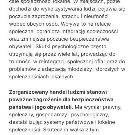
całe społeczności lokalne. W miejscach, gdzie
dochodzi do wykorzystywania ludzi, pojawia się
poczucie zagrożenia, strachu i nieufności
wobec obcych osób. Wpływa to na relacje
społeczne, ogranicza integrację społeczności
oraz zmniejsza poczucie bezpieczeństwa
obywateli. Skutki psychologiczne często
utrzymują się przez wiele lat, prowadząc do
trudności w reintegracji społecznej ofiar oraz do
problemów z adaptacją młodzieży i dorosłych w
społecznościach lokalnych.
Zorganizowany handel ludźmi stanowi
poważne zagrożenie dla bezpieczeństwa
państwa i jego obywateli
. Ma wymiar prawny,
społeczny, gospodarczy i psychologiczny,
destabilizując systemy państwowe i lokalne
społeczności. Skuteczna walka z tym