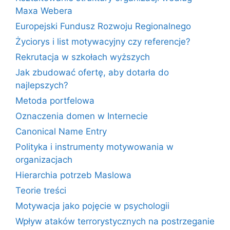
Maxa Webera
Europejski Fundusz Rozwoju Regionalnego
Życiorys i list motywacyjny czy referencje?
Rekrutacja w szkołach wyższych
Jak zbudować ofertę, aby dotarła do
najlepszych?
Metoda portfelowa
Oznaczenia domen w Internecie
Canonical Name Entry
Polityka i instrumenty motywowania w
organizacjach
Hierarchia potrzeb Maslowa
Teorie treści
Motywacja jako pojęcie w psychologii
Wpływ ataków terrorystycznych na postrzeganie