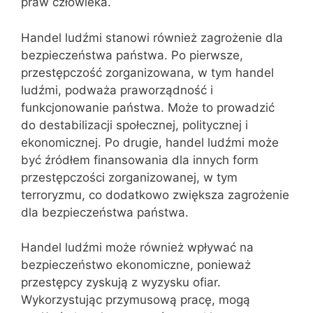
praw człowieka.
Handel ludźmi stanowi również zagrożenie dla
bezpieczeństwa państwa. Po pierwsze,
przestępczość zorganizowana, w tym handel
ludźmi, podważa praworządność i
funkcjonowanie państwa. Może to prowadzić
do destabilizacji społecznej, politycznej i
ekonomicznej. Po drugie, handel ludźmi może
być źródłem finansowania dla innych form
przestępczości zorganizowanej, w tym
terroryzmu, co dodatkowo zwiększa zagrożenie
dla bezpieczeństwa państwa.
Handel ludźmi może również wpływać na
bezpieczeństwo ekonomiczne, ponieważ
przestępcy zyskują z wyzysku ofiar.
Wykorzystując przymusową pracę, mogą