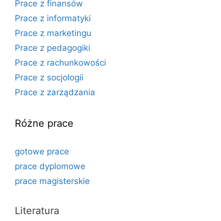
Prace z finansów
Prace z informatyki
Prace z marketingu
Prace z pedagogiki
Prace z rachunkowości
Prace z socjologii
Prace z zarządzania
Różne prace
gotowe prace
prace dyplomowe
prace magisterskie
Literatura