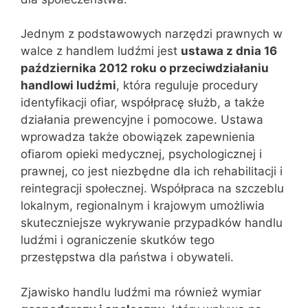
Jednym z podstawowych narzędzi prawnych w
walce z handlem ludźmi jest
ustawa z dnia 16
października 2012 roku o przeciwdziałaniu
handlowi ludźmi
, która reguluje procedury
identyfikacji ofiar, współpracę służb, a także
działania prewencyjne i pomocowe. Ustawa
wprowadza także obowiązek zapewnienia
ofiarom opieki medycznej, psychologicznej i
prawnej, co jest niezbędne dla ich rehabilitacji i
reintegracji społecznej. Współpraca na szczeblu
lokalnym, regionalnym i krajowym umożliwia
skuteczniejsze wykrywanie przypadków handlu
ludźmi i ograniczenie skutków tego
przestępstwa dla państwa i obywateli.
Zjawisko handlu ludźmi ma również wymiar