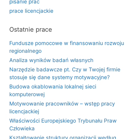
pisanie prac
prace licencjackie
Ostatnie prace
Fundusze pomocowe w finansowaniu rozwoju
regionalnego
Analiza wyników badań własnych
Narzędzie badawcze pt. Czy w Twojej firmie
stosuje się dane systemy motywacyjne?
Budowa okablowania lokalnej sieci
komputerowej
Motywowanie pracowników – wstęp pracy
licencjackiej
Właściwości Europejskiego Trybunału Praw
Człowieka
Kształtowanie struktury organizacji według